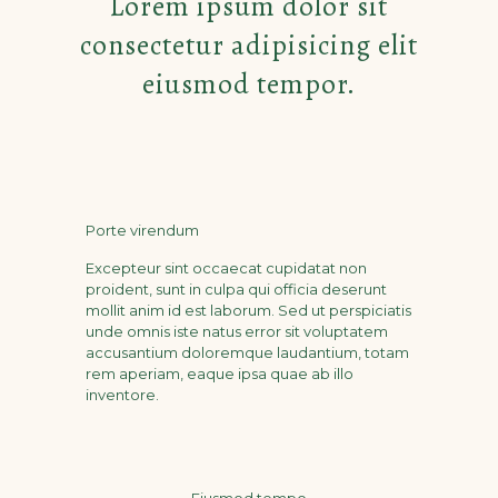
Lorem ipsum dolor sit
consectetur adipisicing elit
eiusmod tempor.
Porte virendum
Excepteur sint occaecat cupidatat non
proident, sunt in culpa qui officia deserunt
mollit anim id est laborum. Sed ut perspiciatis
unde omnis iste natus error sit voluptatem
accusantium doloremque laudantium, totam
rem aperiam, eaque ipsa quae ab illo
inventore.