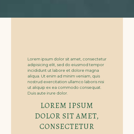
Lorem ipsum dolor sit amet, consectetur
adipisicing elit, sed do eiusmod tempor
incididunt ut labore et dolore magna
aliqua. Ut enim ad minim veniam, quis
nostrud exercitation ullamco laboris nisi
ut aliquip ex ea commodo consequat.
Duis aute irure dolor.
LOREM IPSUM
DOLOR SIT AMET,
CONSECTETUR