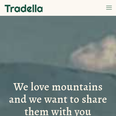
We love mountains
and we want to share
them with you